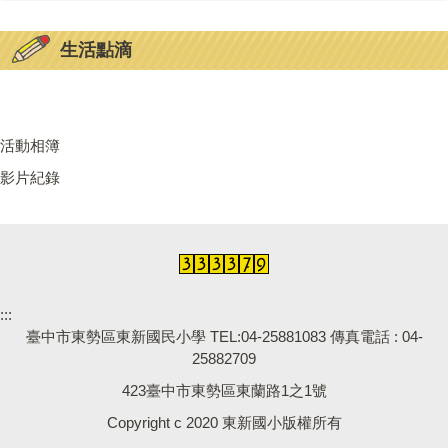
生活點滴
活動相簿
影片紀錄
:::
臺中市東勢區東新國民小學 TEL:04-25881083 傳真電話 : 04-
25882709
423臺中市東勢區東蘭路1之1號
Copyright c 2020 東新國小版權所有