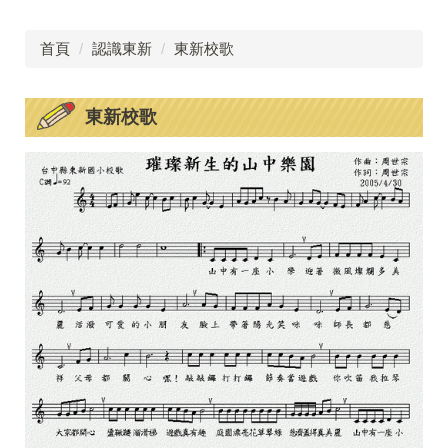
首頁
認識東新
東新校歌
東新校歌