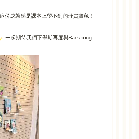
這份成就感是課本上學不到的珍貴寶藏！
一起期待我們下學期再度與Baekbong