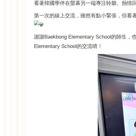
看著韓國學伴在螢幕另一端專注聆聽、熱情
第一次的線上交流，雖然有點小緊張，但看
謝謝Baekbong Elementary Sch
Elementary School的交流唷！