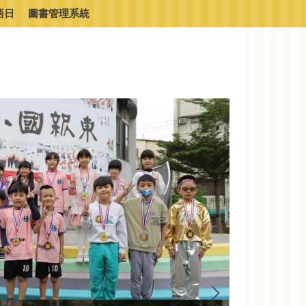
語日
圖書管理系統