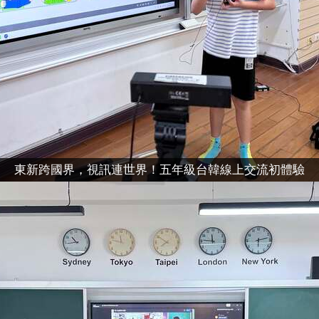
東新跨國界，視訊連世界！五年級台韓線上交流初體驗