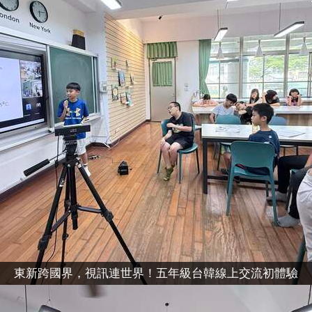
東新跨國界，視訊連世界！五年級台韓線上交流初體驗