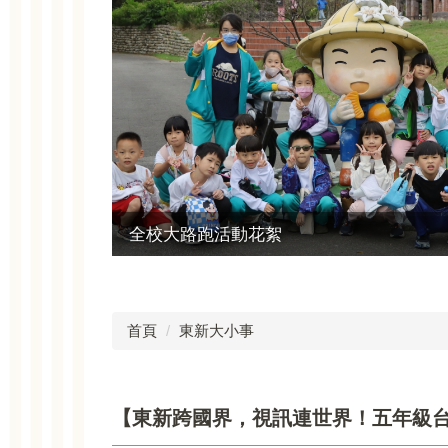
校園溫馨環境
首頁
東新大小事
【東新跨國界，視訊連世界！五年級台