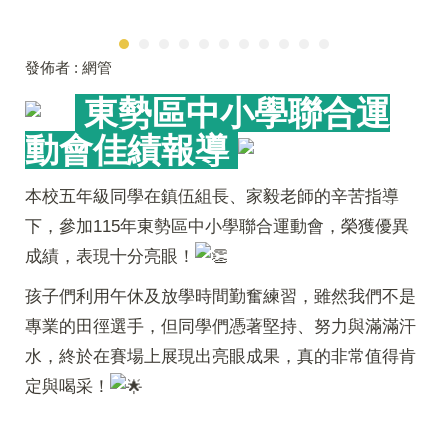
發佈者 :
網管
東勢區中小學聯合運
動會佳績報導
本校五年級同學在鎮伍組長、家毅老師的辛苦指導
下，參加115年東勢區中小學聯合運動會，榮獲優異
成績，表現十分亮眼！
孩子們利用午休及放學時間勤奮練習，雖然我們不是
專業的田徑選手，但同學們憑著堅持、努力與滿滿汗
水，終於在賽場上展現出亮眼成果，真的非常值得肯
定與喝采！