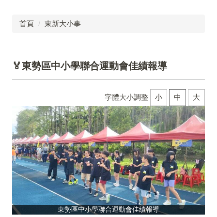
首頁
東新大小事
🏅東勢區中小學聯合運動會佳績報導
字體大小調整
小
中
大
東勢區中小學聯合運動會佳績報導