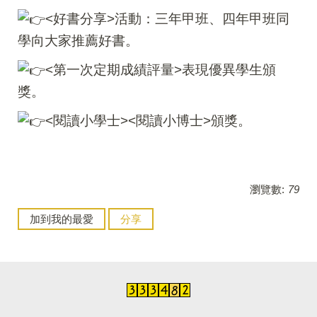
<好書分享>活動：三年甲班、四年甲班同
學向大家推薦好書。
<第一次定期成績評量>表現優異學生頒
獎。
<閱讀小學士><閱讀小博士>頒獎。
瀏覽數:
79
加到我的最愛
分享